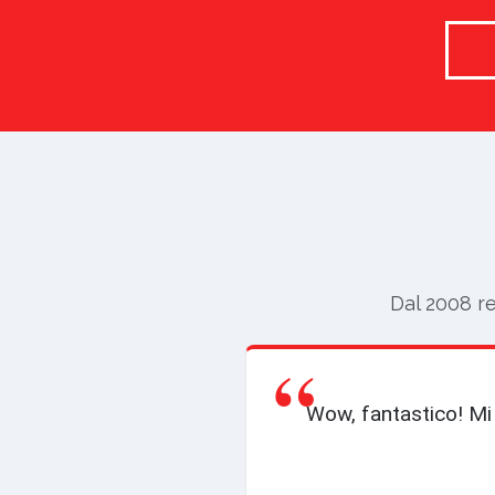
Dal 2008 re
“
Wow, fantastico! Mi