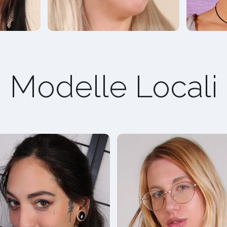
Modelle Locali