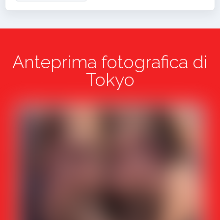
Anteprima fotografica di
Tokyo