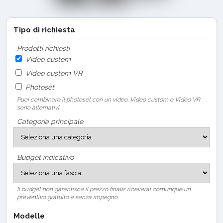
Tipo di richiesta
Prodotti richiesti
Video custom
Video custom VR
Photoset
Puoi combinare il photoset con un video. Video custom e Video VR
sono alternativi.
Categoria principale
Budget indicativo
Il budget non garantisce il prezzo finale: riceverai comunque un
preventivo gratuito e senza impegno.
Modelle