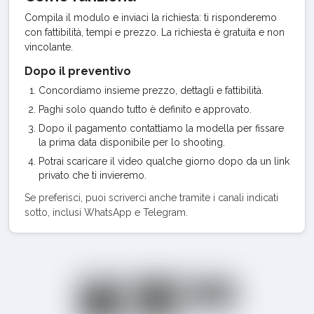
Compila il modulo e inviaci la richiesta: ti risponderemo
con fattibilità, tempi e prezzo. La richiesta è gratuita e non
vincolante.
Dopo il preventivo
Concordiamo insieme prezzo, dettagli e fattibilità.
Paghi solo quando tutto è definito e approvato.
Dopo il pagamento contattiamo la modella per fissare
la prima data disponibile per lo shooting.
Potrai scaricare il video qualche giorno dopo da un link
privato che ti invieremo.
Se preferisci, puoi scriverci anche tramite i canali indicati
sotto, inclusi WhatsApp e Telegram.