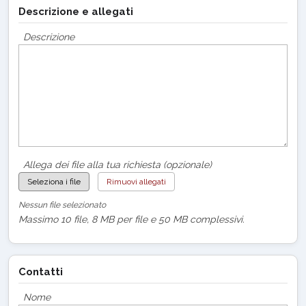
Descrizione e allegati
Descrizione
Allega dei file alla tua richiesta (opzionale)
Seleziona i file
Rimuovi allegati
Nessun file selezionato
Massimo 10 file, 8 MB per file e 50 MB complessivi.
Contatti
Nome