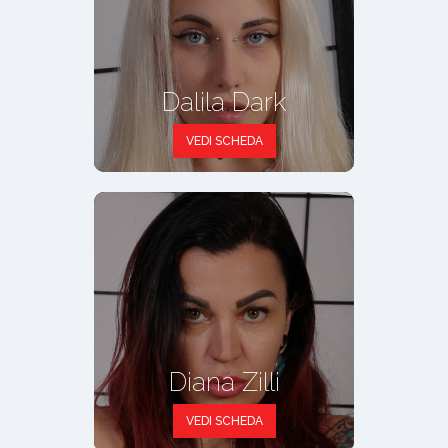
Dalila Dark
VEDI SCHEDA
Diana Zilli
VEDI SCHEDA