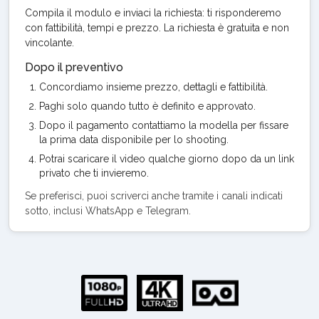
Compila il modulo e inviaci la richiesta: ti risponderemo
con fattibilità, tempi e prezzo. La richiesta è gratuita e non
vincolante.
Dopo il preventivo
Concordiamo insieme prezzo, dettagli e fattibilità.
Paghi solo quando tutto è definito e approvato.
Dopo il pagamento contattiamo la modella per fissare
la prima data disponibile per lo shooting.
Potrai scaricare il video qualche giorno dopo da un link
privato che ti invieremo.
Se preferisci, puoi scriverci anche tramite i canali indicati
sotto, inclusi WhatsApp e Telegram.