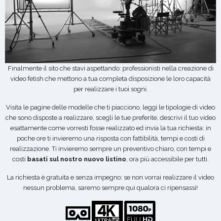
Finalmente il sito che stavi aspettando: professionisti nella creazione di
video fetish che mettono a tua completa disposizione le loro capacità
per realizzare i tuoi sogni.
Visita le pagine delle modelle che ti piacciono, leggi le tipologie di video
che sono disposte a realizzare, scegli le tue preferite, descrivi il tuo video
esattamente come vorresti fosse realizzato ed invia la tua richiesta: in
poche ore ti invieremo una risposta con fattibilità, tempi e costi di
realizzazione. Ti invieremo sempre un preventivo chiaro, con tempi e
costi
basati sul nostro nuovo listino
, ora più accessibile per tutti.
La richiesta è gratuita e senza impegno: se non vorrai realizzare il video
nessun problema, saremo sempre qui qualora ci ripensassi!