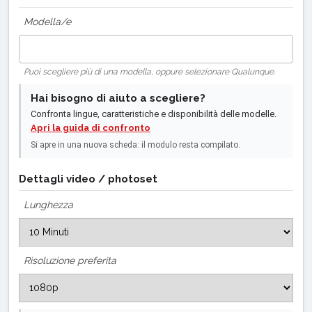
Modella/e
Puoi scegliere più di una modella, oppure selezionare Qualunque.
Hai bisogno di aiuto a scegliere?
Confronta lingue, caratteristiche e disponibilità delle modelle.
Apri la guida di confronto
Si apre in una nuova scheda: il modulo resta compilato.
Dettagli video / photoset
Lunghezza
Risoluzione preferita