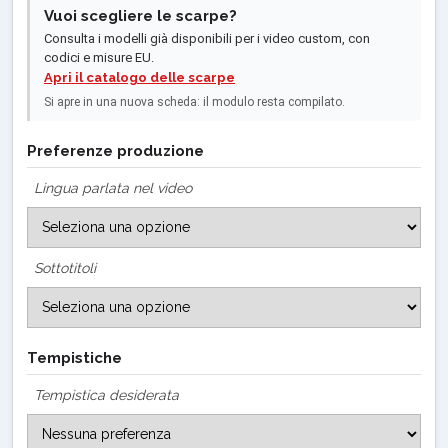
Vuoi scegliere le scarpe?
Consulta i modelli già disponibili per i video custom, con
codici e misure EU.
Apri il catalogo delle scarpe
Si apre in una nuova scheda: il modulo resta compilato.
Preferenze produzione
Lingua parlata nel video
Sottotitoli
Tempistiche
Tempistica desiderata