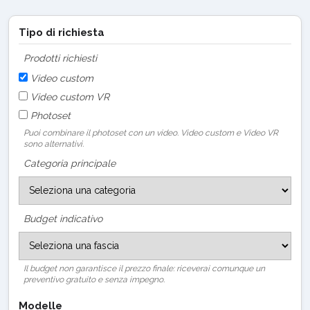
Tipo di richiesta
Prodotti richiesti
Video custom
Video custom VR
Photoset
Puoi combinare il photoset con un video. Video custom e Video VR
sono alternativi.
Categoria principale
Budget indicativo
Il budget non garantisce il prezzo finale: riceverai comunque un
preventivo gratuito e senza impegno.
Modelle