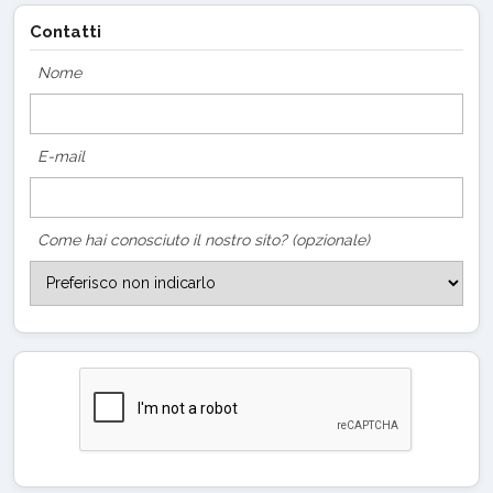
Contatti
Nome
E-mail
Come hai conosciuto il nostro sito? (opzionale)