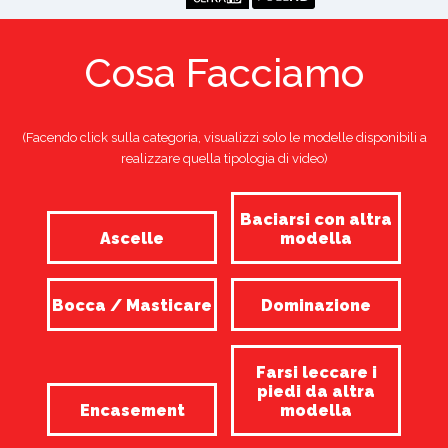
Cosa Facciamo
(Facendo click sulla categoria, visualizzi solo le modelle disponibili a
realizzare quella tipologia di video)
Baciarsi con altra
Ascelle
modella
Bocca / Masticare
Dominazione
Farsi leccare i
piedi da altra
Encasement
modella