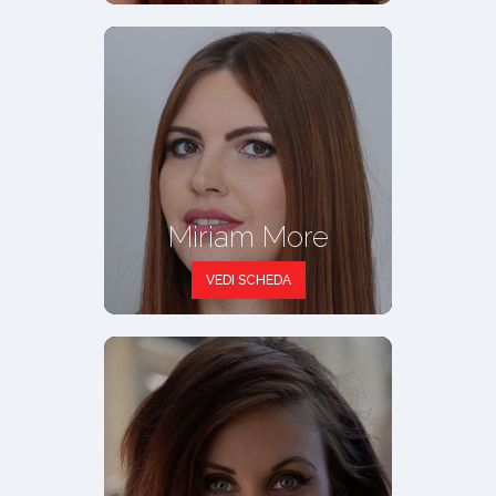
Miriam More
VEDI SCHEDA