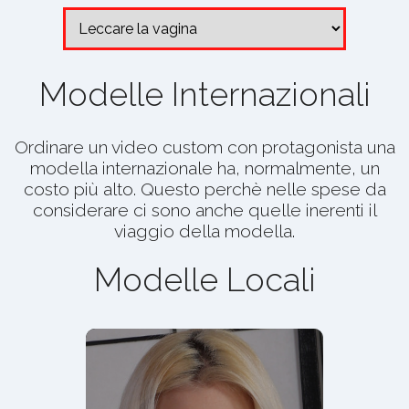
Modelle Internazionali
Ordinare un video custom con protagonista una
modella internazionale ha, normalmente, un
costo più alto. Questo perchè nelle spese da
considerare ci sono anche quelle inerenti il
viaggio della modella.
Modelle Locali