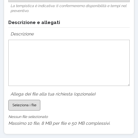
La tempistica è indicativa: ti confermeremo disponibilità e tempi nel
preventivo.
Descrizione e allegati
Descrizione
Allega dei file alla tua richiesta (opzionale)
Seleziona i file
Nessun file selezionato
Massimo 10 file, 8 MB per file e 50 MB complessivi.