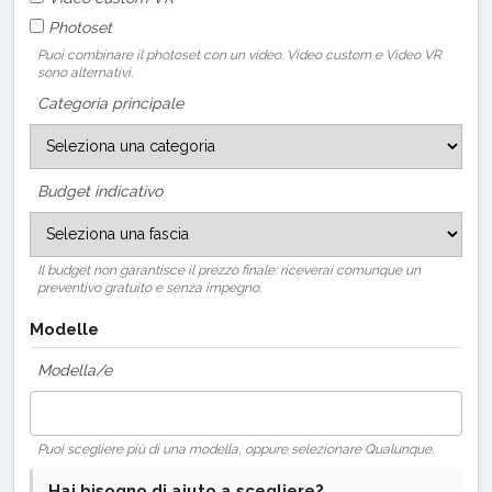
Photoset
Puoi combinare il photoset con un video. Video custom e Video VR
sono alternativi.
Categoria principale
Budget indicativo
Il budget non garantisce il prezzo finale: riceverai comunque un
preventivo gratuito e senza impegno.
Modelle
Modella/e
Puoi scegliere più di una modella, oppure selezionare Qualunque.
Hai bisogno di aiuto a scegliere?