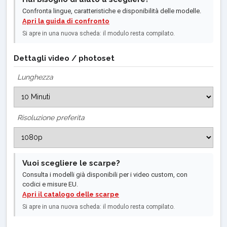
Confronta lingue, caratteristiche e disponibilità delle modelle.
Apri la guida di confronto
Si apre in una nuova scheda: il modulo resta compilato.
Dettagli video / photoset
Lunghezza
Risoluzione preferita
Vuoi scegliere le scarpe?
Consulta i modelli già disponibili per i video custom, con
codici e misure EU.
Apri il catalogo delle scarpe
Si apre in una nuova scheda: il modulo resta compilato.