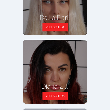
Dalila Dark
VEDI SCHEDA
Diana Zilli
VEDI SCHEDA