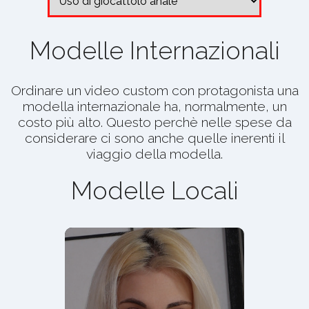
Modelle Internazionali
Ordinare un video custom con protagonista una
modella internazionale ha, normalmente, un
costo più alto. Questo perchè nelle spese da
considerare ci sono anche quelle inerenti il
viaggio della modella.
Modelle Locali