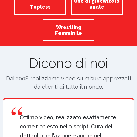
Uso di giocattolo
Topless
anale
Wrestling
Femminile
Dicono di noi
Dal 2008 realizziamo video su misura apprezzati
da clienti di tutto il mondo.
“
Ottimo video, realizzato esattamente
come richiesto nello script. Cura del
dettaglio nell'azione e anche nel