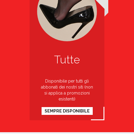
Tutte
Disponibile per tutti gli
abbonati dei nostri siti (non
si applica a promozioni
esistenti)
SEMPRE DISPONIBILE