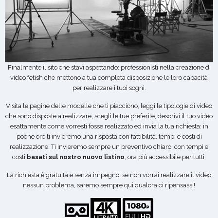
Finalmente il sito che stavi aspettando: professionisti nella creazione di
video fetish che mettono a tua completa disposizione le loro capacità
per realizzare i tuoi sogni.
Visita le pagine delle modelle che ti piacciono, leggi le tipologie di video
che sono disposte a realizzare, scegli le tue preferite, descrivi il tuo video
esattamente come vorresti fosse realizzato ed invia la tua richiesta: in
poche ore ti invieremo una risposta con fattibilità, tempi e costi di
realizzazione. Ti invieremo sempre un preventivo chiaro, con tempi e
costi
basati sul nostro nuovo listino
, ora più accessibile per tutti.
La richiesta è gratuita e senza impegno: se non vorrai realizzare il video
nessun problema, saremo sempre qui qualora ci ripensassi!