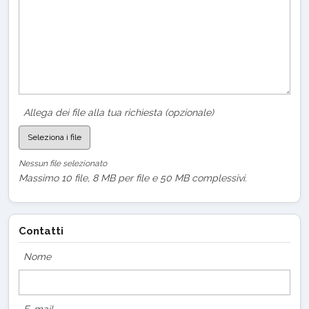
Allega dei file alla tua richiesta (opzionale)
Seleziona i file
Nessun file selezionato
Massimo 10 file, 8 MB per file e 50 MB complessivi.
Contatti
Nome
E-mail