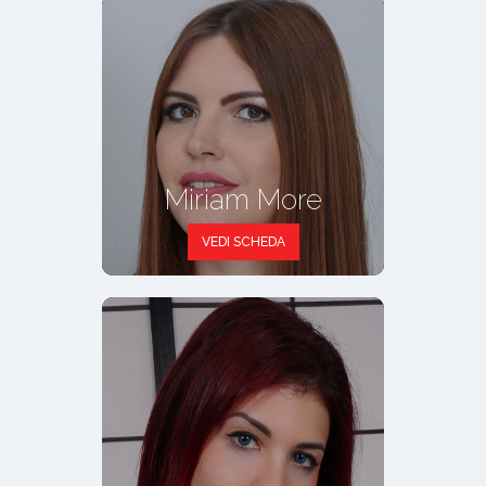
Miriam More
VEDI SCHEDA