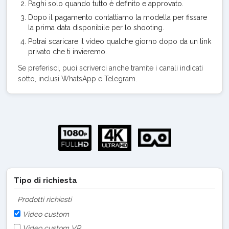
Paghi solo quando tutto è definito e approvato.
Dopo il pagamento contattiamo la modella per fissare
la prima data disponibile per lo shooting.
Potrai scaricare il video qualche giorno dopo da un link
privato che ti invieremo.
Se preferisci, puoi scriverci anche tramite i canali indicati
sotto, inclusi WhatsApp e Telegram.
Tipo di richiesta
Prodotti richiesti
Video custom
Video custom VR