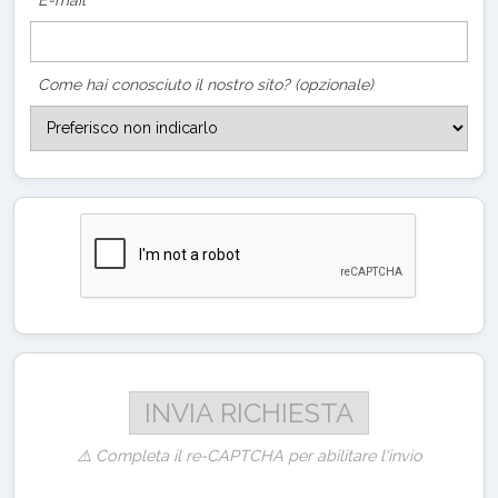
Come hai conosciuto il nostro sito? (opzionale)
⚠️ Completa il re-CAPTCHA per abilitare l'invio