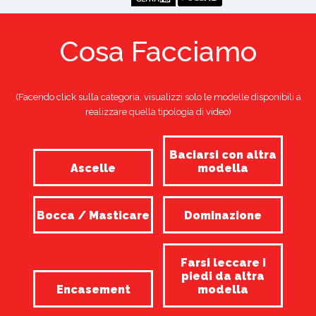
Cosa Facciamo
(Facendo click sulla categoria, visualizzi solo le modelle disponibili a
realizzare quella tipologia di video)
Baciarsi con altra
Ascelle
modella
Bocca / Masticare
Dominazione
Farsi leccare i
piedi da altra
Encasement
modella