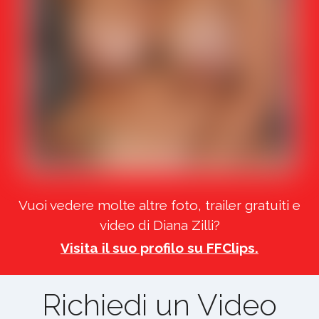
Vuoi vedere molte altre foto, trailer gratuiti e
video di Diana Zilli?
Visita il suo profilo su FFClips.
Richiedi un Video