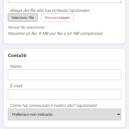
Allega dei file alla tua richiesta (opzionale)
Seleziona i file
Rimuovi allegati
Nessun file selezionato
Massimo 10 file, 8 MB per file e 50 MB complessivi.
Contatti
Nome
E-mail
Come hai conosciuto il nostro sito? (opzionale)