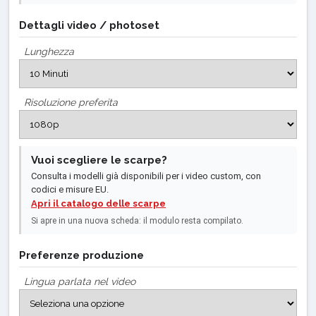
Dettagli video / photoset
Lunghezza
Risoluzione preferita
Vuoi scegliere le scarpe?
Consulta i modelli già disponibili per i video custom, con
codici e misure EU.
Apri il catalogo delle scarpe
Si apre in una nuova scheda: il modulo resta compilato.
Preferenze produzione
Lingua parlata nel video