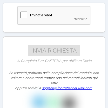
⚠️ Completa il re-CAPTCHA per abilitare l'invio
Se riscontri problemi nella compilazione del modulo, non
esitare a contattarci tramite uno dei metodi indicati qui
sotto
oppure scrivici a
support@footfetishnetwork.com
.