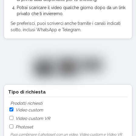
Potrai scaricare il video qualche giorno dopo da un link
privato che ti invieremo.
Se preferisci, puoi scriverci anche tramite i canali indicati
sotto, inclusi WhatsApp e Telegram.
Tipo di richiesta
Prodotti richiesti
Video custom
Video custom VR
Photoset
Puoi combinare il photoset con un video. Video custom e Video VR