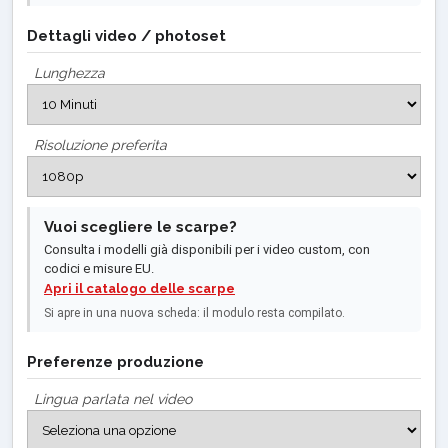
Dettagli video / photoset
Lunghezza
Risoluzione preferita
Vuoi scegliere le scarpe?
Consulta i modelli già disponibili per i video custom, con
codici e misure EU.
Apri il catalogo delle scarpe
Si apre in una nuova scheda: il modulo resta compilato.
Preferenze produzione
Lingua parlata nel video