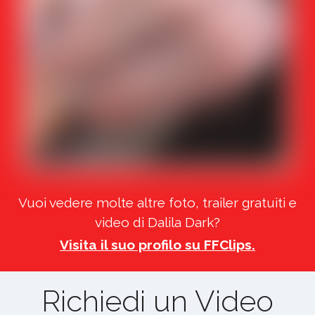
Vuoi vedere molte altre foto, trailer gratuiti e
video di Dalila Dark?
Visita il suo profilo su FFClips.
Richiedi un Video