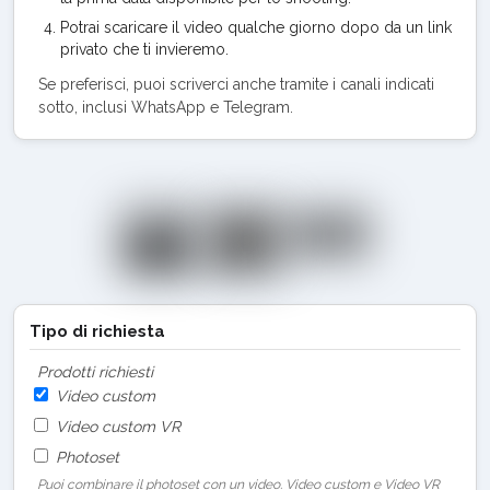
Potrai scaricare il video qualche giorno dopo da un link
privato che ti invieremo.
Se preferisci, puoi scriverci anche tramite i canali indicati
sotto, inclusi WhatsApp e Telegram.
Tipo di richiesta
Prodotti richiesti
Video custom
Video custom VR
Photoset
Puoi combinare il photoset con un video. Video custom e Video VR