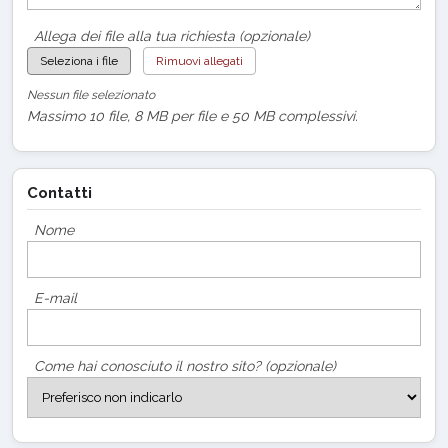
Allega dei file alla tua richiesta (opzionale)
Seleziona i file
Rimuovi allegati
Nessun file selezionato
Massimo 10 file, 8 MB per file e 50 MB complessivi.
Contatti
Nome
E-mail
Come hai conosciuto il nostro sito? (opzionale)