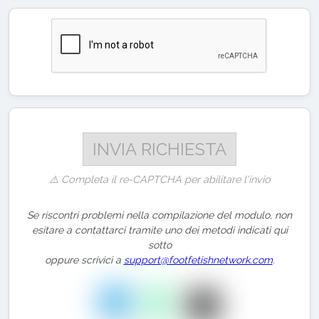
⚠️ Completa il re-CAPTCHA per abilitare l'invio
Se riscontri problemi nella compilazione del modulo, non
esitare a contattarci tramite uno dei metodi indicati qui
sotto
oppure scrivici a
support@footfetishnetwork.com
.