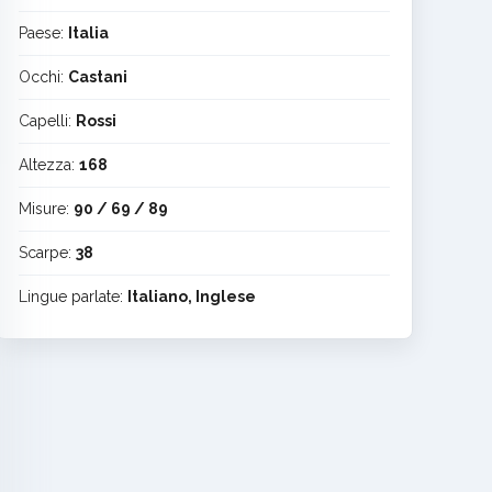
Paese:
Italia
Occhi:
Castani
Capelli:
Rossi
Altezza:
168
Misure:
90 / 69 / 89
Scarpe:
38
Lingue parlate:
Italiano, Inglese