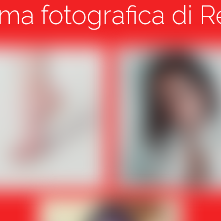
ma fotografica di