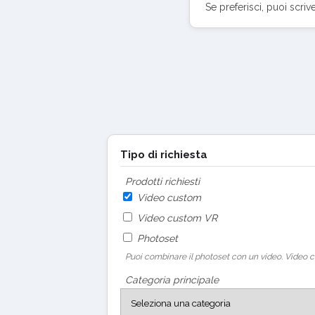
Se preferisci, puoi scriv
Tipo di richiesta
Prodotti richiesti
Video custom
Video custom VR
Photoset
Puoi combinare il photoset con un video. Video c
Categoria principale