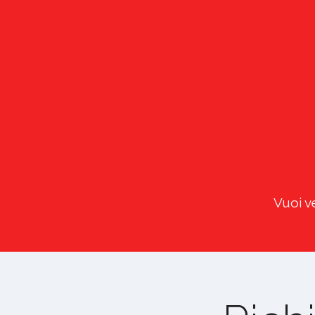
Vuoi v