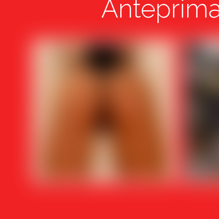
Anteprima