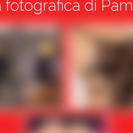
 fotografica di Pam