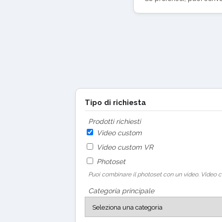
Tipo di richiesta
Prodotti richiesti
Video custom
Video custom VR
Photoset
Puoi combinare il photoset con un video. Video c
Categoria principale