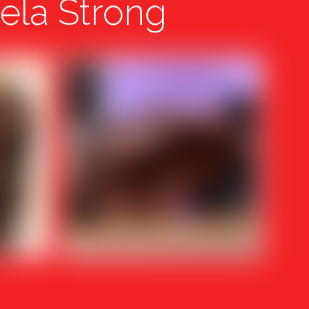
ela Strong