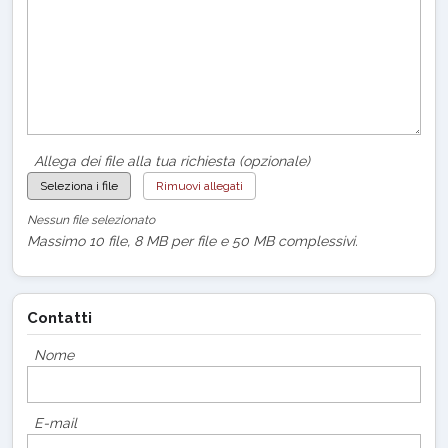
Allega dei file alla tua richiesta (opzionale)
Seleziona i file
Rimuovi allegati
Nessun file selezionato
Massimo 10 file, 8 MB per file e 50 MB complessivi.
Contatti
Nome
E-mail