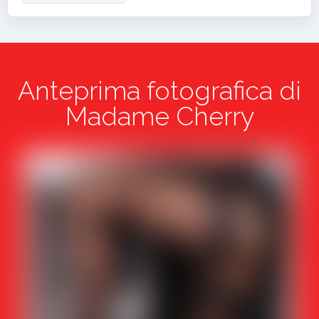
Anteprima fotografica di
Madame Cherry