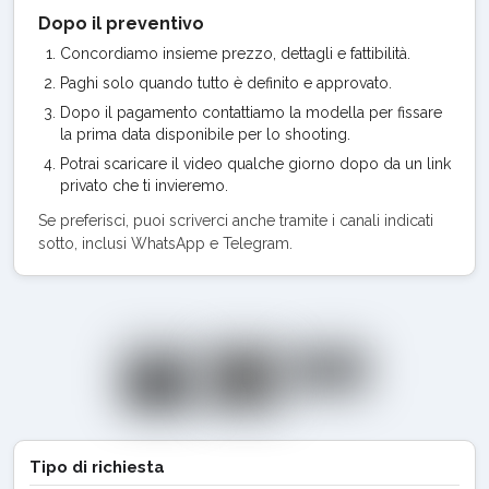
Dopo il preventivo
Concordiamo insieme prezzo, dettagli e fattibilità.
Paghi solo quando tutto è definito e approvato.
Dopo il pagamento contattiamo la modella per fissare
la prima data disponibile per lo shooting.
Potrai scaricare il video qualche giorno dopo da un link
privato che ti invieremo.
Se preferisci, puoi scriverci anche tramite i canali indicati
sotto, inclusi WhatsApp e Telegram.
Tipo di richiesta