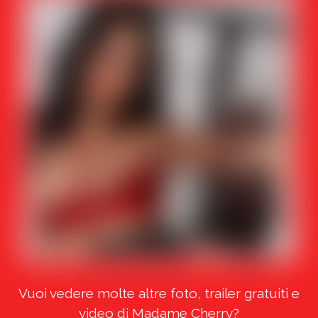
Vuoi vedere molte altre foto, trailer gratuiti e
video di Madame Cherry?