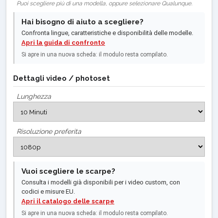
Puoi scegliere più di una modella, oppure selezionare Qualunque.
Hai bisogno di aiuto a scegliere?
Confronta lingue, caratteristiche e disponibilità delle modelle.
Apri la guida di confronto
Si apre in una nuova scheda: il modulo resta compilato.
Dettagli video / photoset
Lunghezza
Risoluzione preferita
Vuoi scegliere le scarpe?
Consulta i modelli già disponibili per i video custom, con
codici e misure EU.
Apri il catalogo delle scarpe
Si apre in una nuova scheda: il modulo resta compilato.