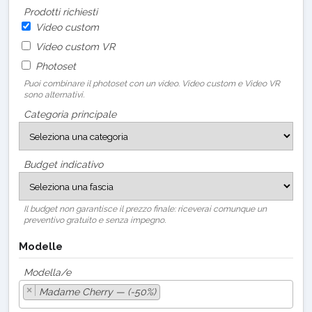
Prodotti richiesti
Video custom
Video custom VR
Photoset
Puoi combinare il photoset con un video. Video custom e Video VR
sono alternativi.
Categoria principale
Budget indicativo
Il budget non garantisce il prezzo finale: riceverai comunque un
preventivo gratuito e senza impegno.
Modelle
Modella/e
×
Madame Cherry — (-50%)