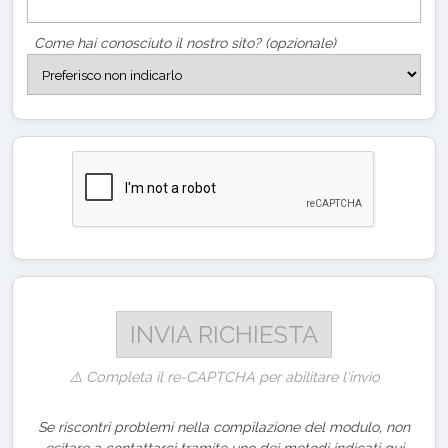
Come hai conosciuto il nostro sito? (opzionale)
⚠️ Completa il re-CAPTCHA per abilitare l'invio
Se riscontri problemi nella compilazione del modulo, non