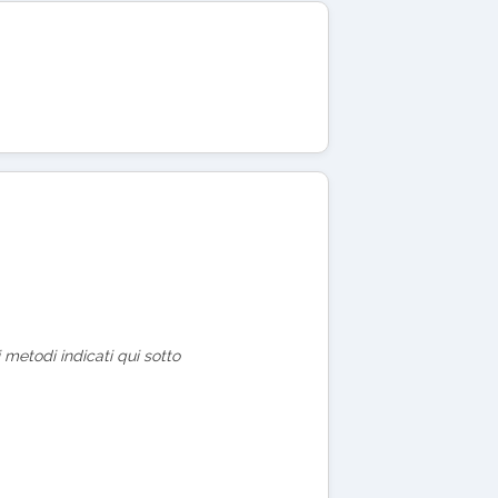
 metodi indicati qui sotto