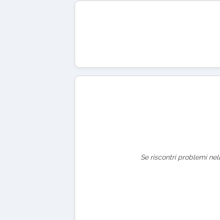
Se riscontri problemi nel