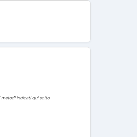
 metodi indicati qui sotto