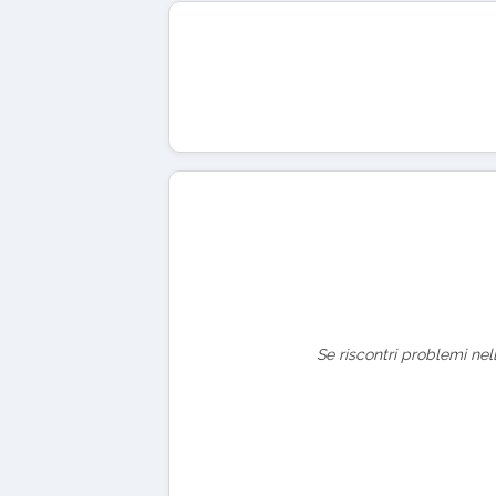
Se riscontri problemi nel